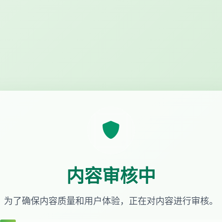
内容审核中
为了确保内容质量和用户体验，正在对内容进行审核。