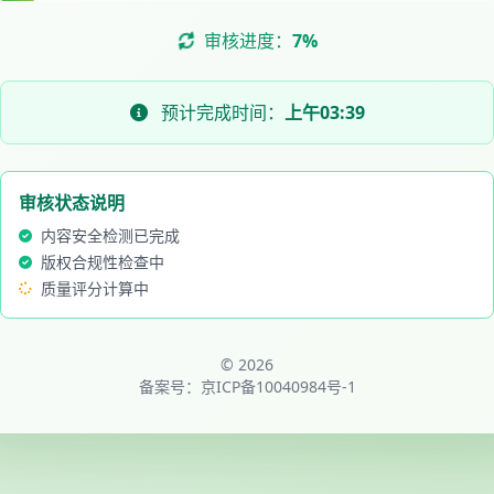
审核进度：
9%
预计完成时间：
上午03:39
审核状态说明
内容安全检测已完成
版权合规性检查中
质量评分计算中
© 2026
备案号：
京ICP备10040984号-1