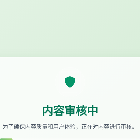
内容审核中
为了确保内容质量和用户体验，正在对内容进行审核。