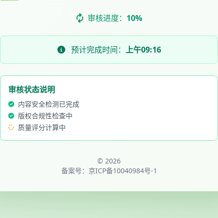
审核进度：
10%
预计完成时间：
上午09:16
审核状态说明
内容安全检测已完成
版权合规性检查中
质量评分计算中
© 2026
备案号：
京ICP备10040984号-1