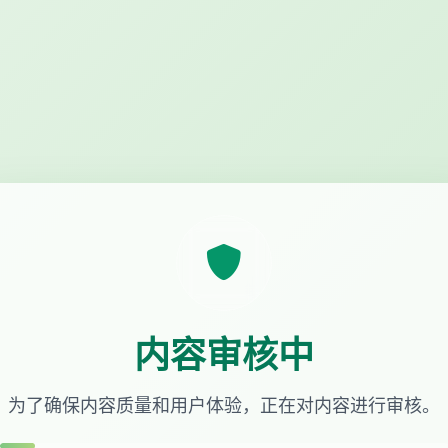
内容审核中
为了确保内容质量和用户体验，正在对内容进行审核。