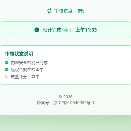
审核进度：
8%
预计完成时间：
上午11:33
审核状态说明
内容安全检测已完成
版权合规性检查中
质量评分计算中
© 2026
备案号：
京ICP备10040984号-1